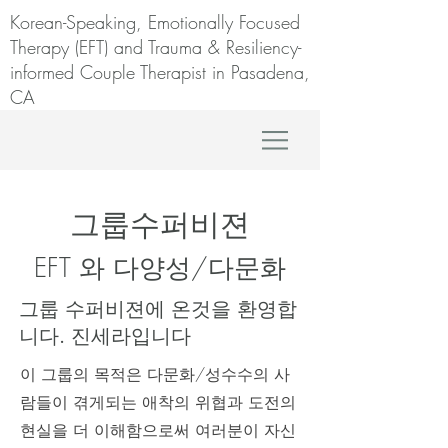
Korean-Speaking, Emotionally Focused
Therapy (EFT) and Trauma & Resiliency-
informed Couple Therapist in Pasadena,
CA
​그룹수퍼비젼
EFT 와 다양성/다문화
그룹 수퍼비젼에 온것을 환영합
니다. 진세라입니다
이 그룹의 목적은 다문화/성수수의 사
람들이 겪게되는 애착의 위협과 도전의
현실을 더 이해함으로써 여러분이 자신