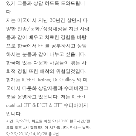
있게 그들과 상담 하도록 도와드립니
다.
저는 미국에서 지난 30년간 살면서 다
양한 인종/문화/성정체성을 지닌 사람
들과 같이 배우고 치료한 경험을 바탕
으로 한국에서 EFT를 공부하시고 상담
하시는 분들과 같이 나누고 싶읍니다.
한국에 있는 다문화 사람들이 겪는 사
회적 경험 또한 애착의 위협일것입다.
현재는 ICEEFT Trainer, Dr. Guillory 와 미
국에서 다문화 상담자들과 수퍼비젼그
룹을 운영하고 있읍니다. 저는 ICEEFT
certified EFIT & EFCT & EFFT 수퍼바이저
입니다.
시간: 9/9/25, 화요일 아침 9시-10:30 한국시간/월
요일 오후 5시 캘리포니아 시간입니다. 만나는 날짜:
9/9,9/23,10/14,10/28 총 4번